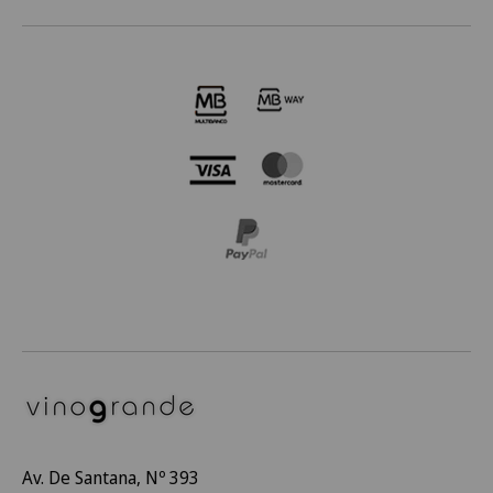
Av. De Santana, Nº 393