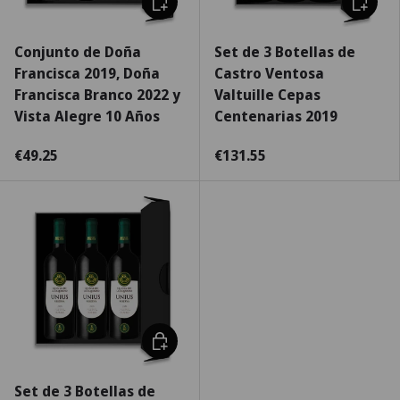
Conjunto de Doña
Set de 3 Botellas de
Francisca 2019, Doña
Castro Ventosa
Francisca Branco 2022 y
Valtuille Cepas
Vista Alegre 10 Años
Centenarias 2019
€49.25
€131.55
Añadir al carrito
Set de 3 Botellas de