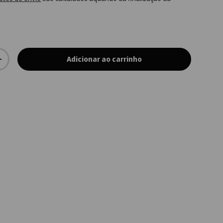
Adicionar ao carrinho
+