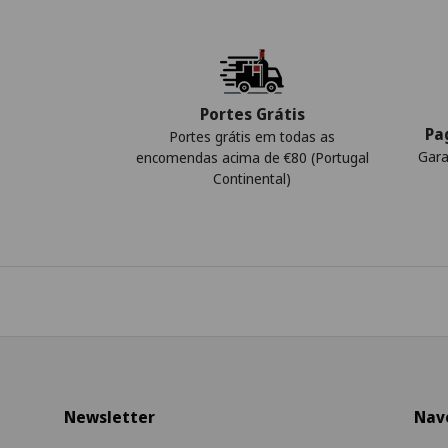
Portes Grátis
Pa
Portes grátis em todas as
Gara
encomendas acima de €80 (Portugal
Continental)
Newsletter
Nav