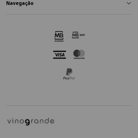
Navegação