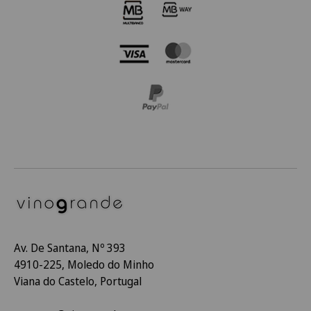
Av. De Santana, Nº 393
4910-225, Moledo do Minho
Viana do Castelo, Portugal