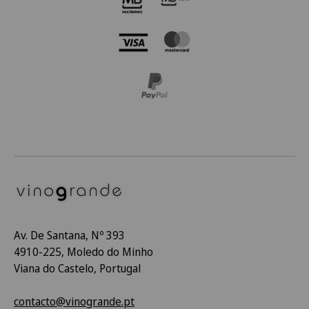
Av. De Santana, Nº 393
4910-225, Moledo do Minho
Viana do Castelo, Portugal
contacto@vinogrande.pt