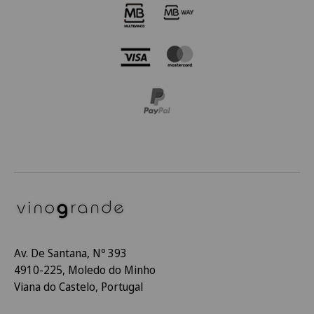
Av. De Santana, Nº 393
4910-225, Moledo do Minho
Viana do Castelo, Portugal