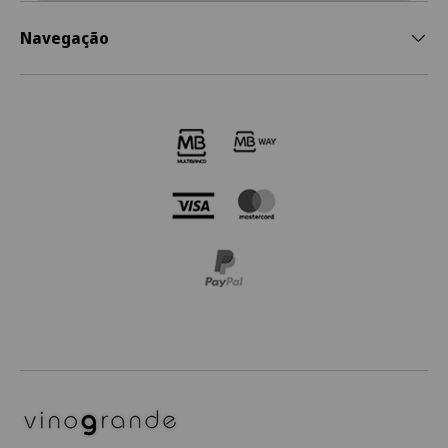
Navegação