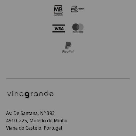
Av. De Santana, Nº 393
4910-225, Moledo do Minho
Viana do Castelo, Portugal