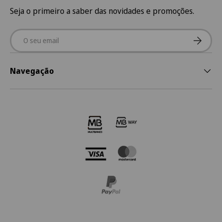
Seja o primeiro a saber das novidades e promoções.
Email
Subscre
Navegação