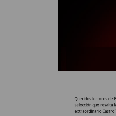
Queridos lectores de
B
selección que resalta 
extraordinario Castro 