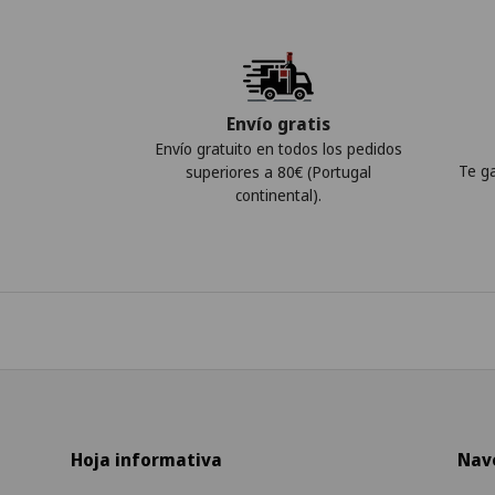
Envío gratis
Envío gratuito en todos los pedidos
Te g
superiores a 80€ (Portugal
continental).
Hoja informativa
Nav