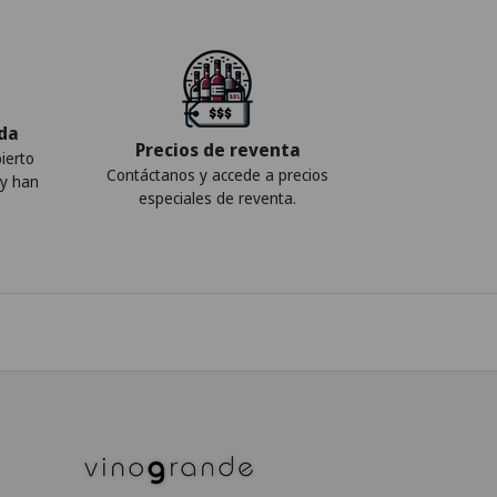
ada
Precios de reventa
ierto
Contáctanos y accede a precios
 y han
especiales de reventa.