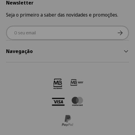
Newsletter
Seja o primeiro a saber das novidades e promoções.
Email
Subscre
Navegação