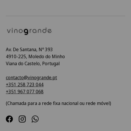
Av. De Santana, Nº 393
4910-225, Moledo do Minho
Viana do Castelo, Portugal
contacto@vinogrande.pt
+351 258 723 044
+351 967 077 068
(Chamada para a rede fixa nacional ou rede móvel)
Facebook
Instagram
WhatsApp