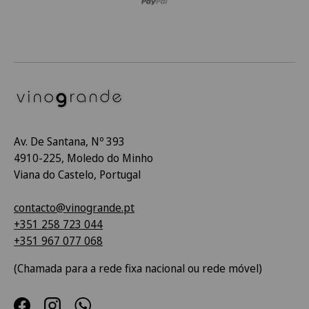
Av. De Santana, Nº 393
4910-225, Moledo do Minho
Viana do Castelo, Portugal
contacto@vinogrande.pt
+351 258 723 044
+351 967 077 068
(Chamada para a rede fixa nacional ou rede móvel)