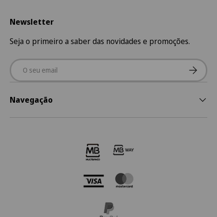
Newsletter
Seja o primeiro a saber das novidades e promoções.
Email
Subscre
Navegação